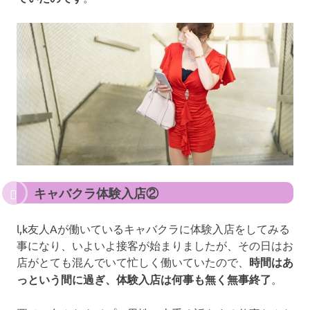
キャバクラ体験入店②
l,k友人Aが働いているキャバクラに体験入店をしてみる
事になり、いよいよ接客が始まりましたが、その日はお
店がとても混んでいて忙しく働いていたので、
時間はあ
っという間に過ぎ、体験入店は何事も無く無事終了
。