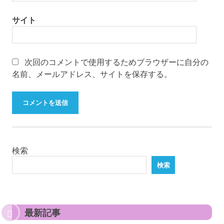
サイト
次回のコメントで使用するためブラウザーに自分の
名前、メールアドレス、サイトを保存する。
検索
検索
最新記事