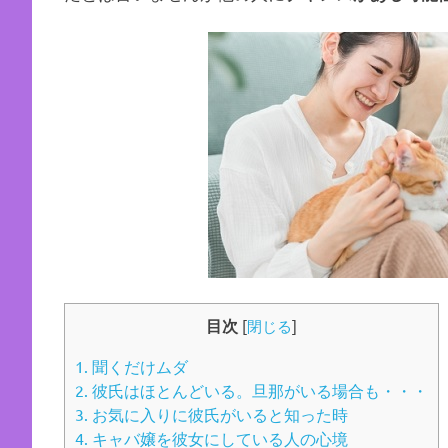
目次
[
閉じる
]
1.
聞くだけムダ
2.
彼氏はほとんどいる。旦那がいる場合も・・・
3.
お気に入りに彼氏がいると知った時
4.
キャバ嬢を彼女にしている人の心境