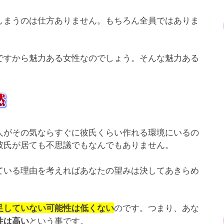
しまうのは仕方ありません。もちろん全員ではありま
ですから魅力ある女性なのでしょう。そんな魅力ある
人がその気ならすぐに彼氏くらい作れる環境にいるの
彼氏が居ても不思議でもなんでもありません。
ている理由を考えればあなたの望みは決してあきらめ
のです。つまり、あな
足していない可能性は低くない
という事です。
性は高い