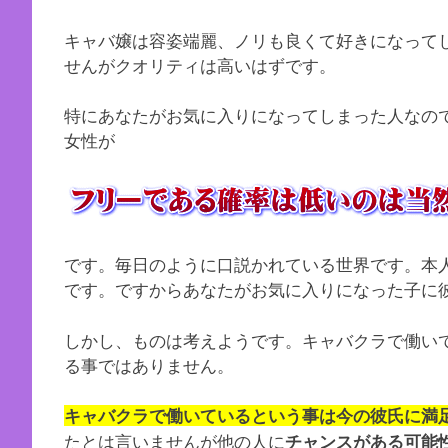
キャバ嬢は容姿端麗、ノリも良くて好きになって
せんがクオリティは高いはずです。
特にあなたがお気に入りになってしまった人なの
女性が
です。毎日のように口説かれている世界です。本
です。ですからあなたがお気に入りになった子に
しかし、ものは考えようです。キャバクラで働い
る事ではありません。
キャバクラで働いているという事は今の彼氏に満
たとは言いませんが他の人に
チャンスがある可能