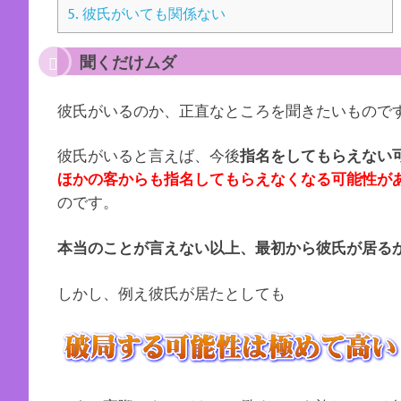
5.
彼氏がいても関係ない
聞くだけムダ
彼氏がいるのか、正直なところを聞きたいもので
彼氏がいると言えば、今後
指名をしてもらえない
ほかの客からも指名してもらえなくなる可能性が
のです。
本当のことが言えない以上、最初から彼氏が居る
しかし、例え彼氏が居たとしても